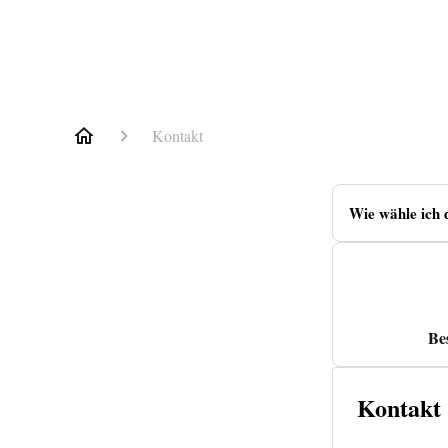
Kontakt
Wie wähle ich 
Be
Kontakt