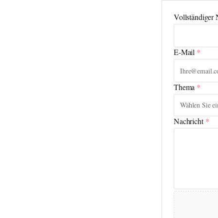
Vollständiger
E-Mail
*
Thema
*
Nachricht
*