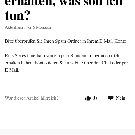
erhalten, was soll ich
tun?
Aktualisiert
vor 6 Monaten
Bitte überprüfen Sie Ihren Spam-Ordner in Ihrem E-Mail-Konto.
Falls Sie es innerhalb von ein paar Stunden immer noch nicht
erhalten haben, kontaktieren Sie uns bitte über den Chat oder per
E-Mail.
War dieser Artikel hilfreich?
Ja
Nein