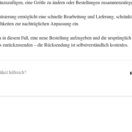
 hinzuzufügen, eine Größe zu ändern oder Bestellungen zusammenzuleg
isierung ermöglicht eine schnelle Bearbeitung und Lieferung, schränkt 
hkeiten zur nachträglichen Anpassung ein.
 in diesem Fall, eine neue Bestellung aufzugeben und die ursprünglich 
s zurückzusenden – die Rücksendung ist selbstverständlich kostenlos.
ikel hilfreich?