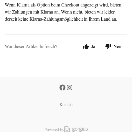
Wenn Klarna als Option beim Checkout angezeigt wird, bieten
wir Zahlungen mit Klarna an. Wenn nicht, bieten wir leider
derzeit keine Klarna-Zahlungsmöglichkeit in Ihrem Land an.
War dieser Artikel hilfreich?
Ja
Nein
Kontakt
Powered by