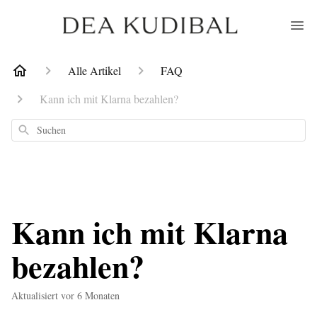
Alle Artikel
FAQ
Kann ich mit Klarna bezahlen?
Suchen
Kann ich mit Klarna
bezahlen?
Aktualisiert
vor 6 Monaten