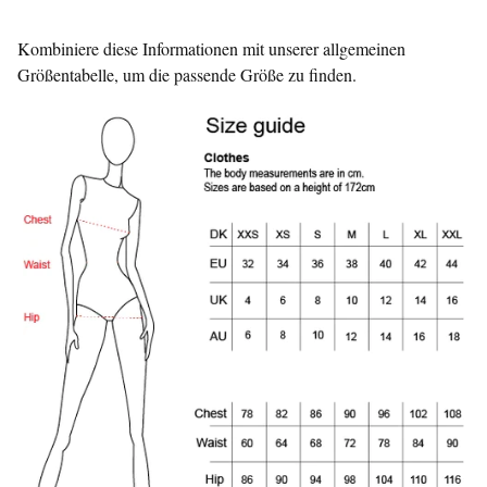
Kombiniere diese Informationen mit unserer allgemeinen
Größentabelle, um die passende Größe zu finden.