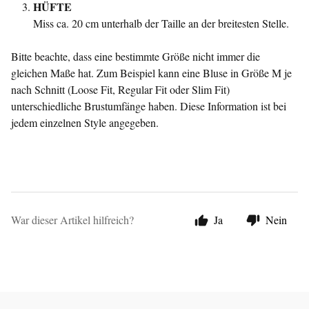
HÜFTE
Miss ca. 20 cm unterhalb der Taille an der breitesten Stelle.
Bitte beachte, dass eine bestimmte Größe nicht immer die
gleichen Maße hat. Zum Beispiel kann eine Bluse in Größe M je
nach Schnitt (Loose Fit, Regular Fit oder Slim Fit)
unterschiedliche Brustumfänge haben. Diese Information ist bei
jedem einzelnen Style angegeben.
War dieser Artikel hilfreich?
Ja
Nein