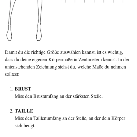
Damit du die richtige Größe auswählen kannst, ist es wichtig,
dass du deine eigenen Körpermaße in Zentimetern kennst. In der
untenstehenden Zeichnung siehst du, welche Maße du nehmen
solltest:
BRUST
Miss den Brustumfang an der stärksten Stelle.
TAILLE
Miss den Taillenumfang an der Stelle, an der dein Körper
sich beugt.