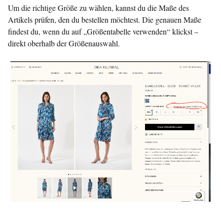
Um die richtige Größe zu wählen, kannst du die Maße des
Artikels prüfen, den du bestellen möchtest. Die genauen Maße
findest du, wenn du auf „Größentabelle verwenden“ klickst –
direkt oberhalb der Größenauswahl.