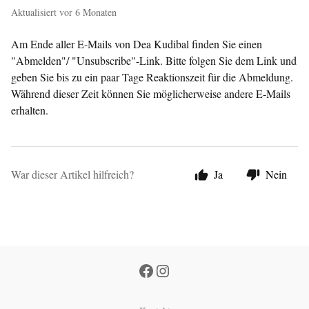
Aktualisiert
vor 6 Monaten
Am Ende aller E-Mails von Dea Kudibal finden Sie einen
"Abmelden"/ "Unsubscribe"-Link. Bitte folgen Sie dem Link und
geben Sie bis zu ein paar Tage Reaktionszeit für die Abmeldung.
Während dieser Zeit können Sie möglicherweise andere E-Mails
erhalten.
War dieser Artikel hilfreich?
Ja
Nein