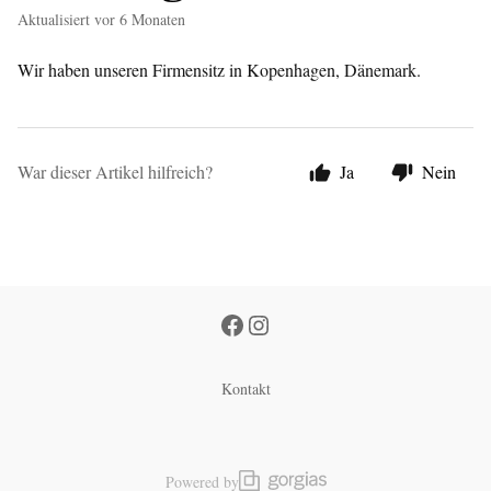
Aktualisiert
vor 6 Monaten
Wir haben unseren Firmensitz in Kopenhagen, Dänemark.
War dieser Artikel hilfreich?
Ja
Nein
Kontakt
Powered by