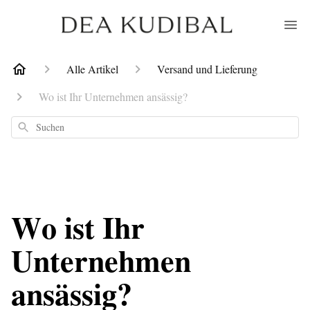
Alle Artikel
Versand und Lieferung
Wo ist Ihr Unternehmen ansässig?
Suchen
Wo ist Ihr
Unternehmen
ansässig?